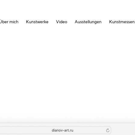
Über mich
Kunstwerke
Video
Ausstellungen
Kunstmessen