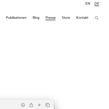
EN
DE
Publikationen
Blog
Presse
Store
Kontakt