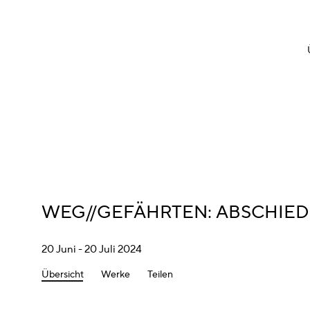
WEG//GEFÄHRTEN
:
ABSCHIEDS
20 Juni - 20 Juli 2024
Übersicht
Werke
Teilen