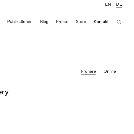
EN
DE
Publikationen
Blog
Presse
Store
Kontakt
Frühere
Online
ery