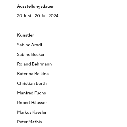
Ausstellungsdauer
20 Juni – 20 Juli 2024
Künstler
Sabine Arndt
Sabine Becker
Roland Behrmann
Katerina Belkina
Christian Borth
Manfred Fuchs
Robert Häusser
Markus Kaesler
Peter Mathis