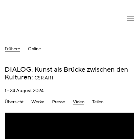
Frühere
Online
DIALOG. Kunst als Brücke zwischen den
Kulturen
:
CSR.ART
1 - 24 August 2024
Übersicht
Werke
Presse
Video
Teilen