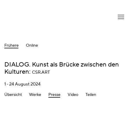
Frühere
Online
DIALOG. Kunst als Brücke zwischen den
Kulturen
:
CSR.ART
1 - 24 August 2024
Übersicht
Werke
Presse
Video
Teilen