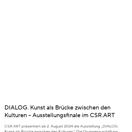
DIALOG. Kunst als Brücke zwischen den
Kulturen – Ausstellungsfinale im CSR.ART
CSR.ART präsentiert ab 2. August 2024 die Ausstellung „DIALOG.
Kunst als Brücke zwischen den Kulturen.“ Die Gruppenausstellung