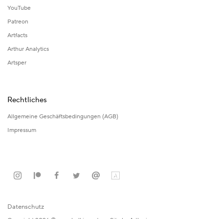
YouTube
Patreon
Artfacts
Arthur Analytics
Artsper
Rechtliches
Allgemeine Geschäftsbedingungen (AGB)
Impressum
Datenschutz