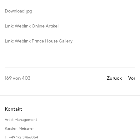
Download: jpg
Link: Weblink Online Artikel
Link: Weblink Prince House Gallery
169
von 403
Zurück
Vor
Kontakt
Artist Management
Karsten Meissner
T +49 172 3466054