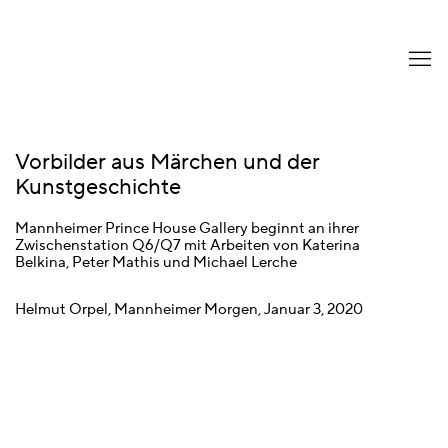
Vorbilder aus Märchen und der
Kunstgeschichte
Mannheimer Prince House Gallery beginnt an ihrer
Zwischenstation Q6/Q7 mit Arbeiten von Katerina
Belkina, Peter Mathis und Michael Lerche
Helmut Orpel, Mannheimer Morgen, Januar 3, 2020