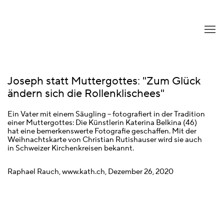
Joseph statt Muttergottes: "Zum Glück
ändern sich die Rollenklischees"
Ein Vater mit einem Säugling – fotografiert in der Tradition
einer Muttergottes: Die Künstlerin Katerina Belkina (46)
hat eine bemerkenswerte Fotografie geschaffen. Mit der
Weihnachtskarte von Christian Rutishauser wird sie auch
in Schweizer Kirchenkreisen bekannt.
Raphael Rauch, www.kath.ch, Dezember 26, 2020