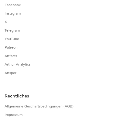
Facebook
Instagram
X
Telegram
YouTube
Patreon
Artfacts
Arthur Analytics
Artsper
Rechtliches
Allgemeine Geschäftsbedingungen (AGB)
Impressum