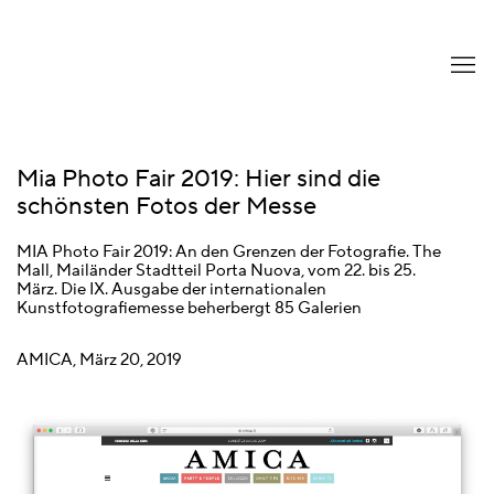
Mia Photo Fair 2019: Hier sind die
schönsten Fotos der Messe
MIA Photo Fair 2019: An den Grenzen der Fotografie. The
Mall, Mailänder Stadtteil Porta Nuova, vom 22. bis 25.
März. Die IX. Ausgabe der internationalen
Kunstfotografiemesse beherbergt 85 Galerien
AMICA, März 20, 2019