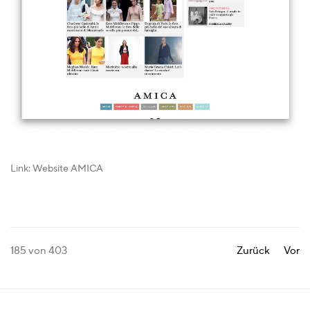
Link: Website AMICA
185
von 403
Zurück
Vor