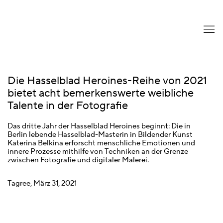
Die Hasselblad Heroines-Reihe von 2021
bietet acht bemerkenswerte weibliche
Talente in der Fotografie
Das dritte Jahr der Hasselblad Heroines beginnt: Die in
Berlin lebende Hasselblad-Masterin in Bildender Kunst
Katerina Belkina erforscht menschliche Emotionen und
innere Prozesse mithilfe von Techniken an der Grenze
zwischen Fotografie und digitaler Malerei.
Tagree, März 31, 2021