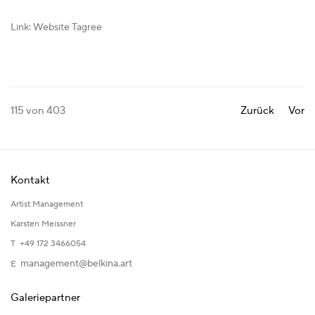
Link: Website Tagree
115
von 403
Zurück
Vor
Kontakt
Artist Management
Karsten Meissner
T +49 172 3466054
management@belkina.art
E
Galeriepartner