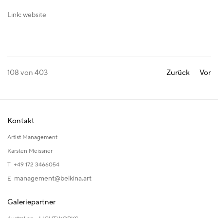
Link: website
108
von 403
Zurück
Vor
Kontakt
Artist Management
Karsten Meissner
T +49 172 3466054
management@belkina.art
E
Galeriepartner