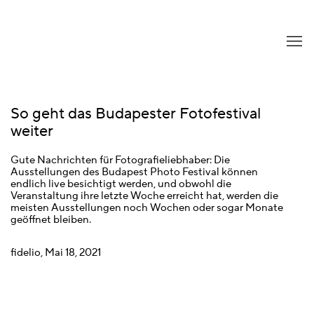
So geht das Budapester Fotofestival
weiter
Gute Nachrichten für Fotografieliebhaber: Die
Ausstellungen des Budapest Photo Festival können
endlich live besichtigt werden, und obwohl die
Veranstaltung ihre letzte Woche erreicht hat, werden die
meisten Ausstellungen noch Wochen oder sogar Monate
geöffnet bleiben.
fidelio, Mai 18, 2021