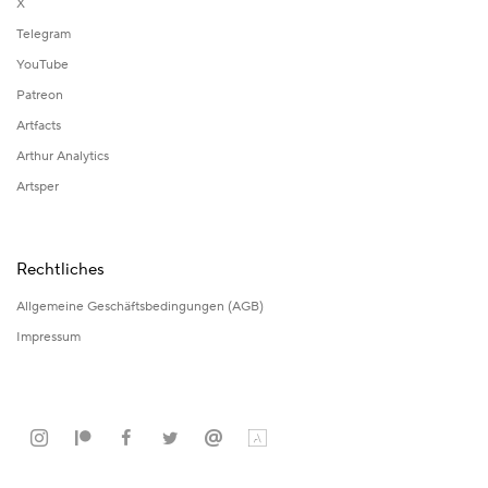
X
Telegram
YouTube
Patreon
Artfacts
Arthur Analytics
Artsper
Rechtliches
Allgemeine Geschäftsbedingungen (AGB)
Impressum