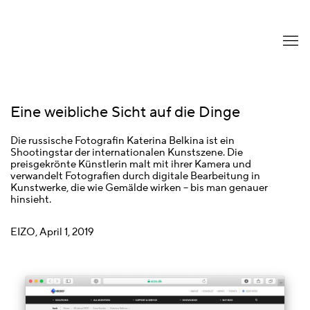
Eine weibliche Sicht auf die Dinge
Die russische Fotografin Katerina Belkina ist ein
Shootingstar der internationalen Kunstszene. Die
preisgekrönte Künstlerin malt mit ihrer Kamera und
verwandelt Fotografien durch digitale Bearbeitung in
Kunstwerke, die wie Gemälde wirken – bis man genauer
hinsieht.
EIZO, April 1, 2019