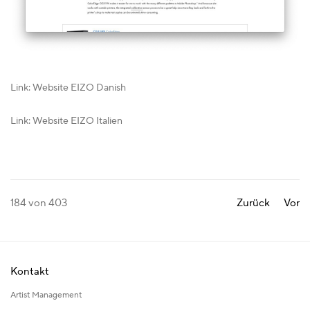
Link: Website EIZO Danish
Link: Website EIZO Italien
184
von 403
Zurück
Vor
Kontakt
Artist Management