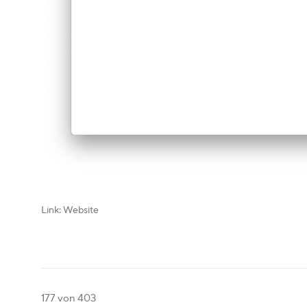
Link: Website
177
von 403