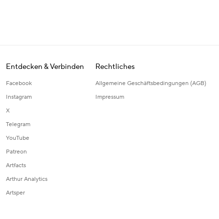
Entdecken & Verbinden
Rechtliches
Facebook
Allgemeine Geschäftsbedingungen (AGB)
Instagram
Impressum
X
Telegram
YouTube
Patreon
Artfacts
Arthur Analytics
Artsper