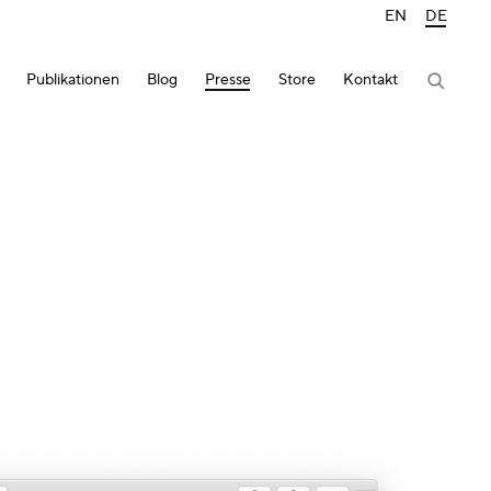
EN
DE
Publikationen
Blog
Presse
Store
Kontakt