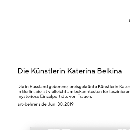
Die Künstlerin Katerina Belkina
Die in Russland geborene, preisgekrönte Künstlerin Kater
in Berlin. Sie ist vielleicht am bekanntesten für faszinier
mysteriöse Einzelporträts von Frauen.
art-behrens.de, Juni 30, 2019