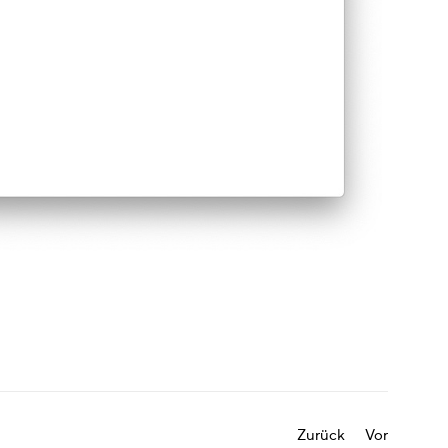
Zurück
Vor