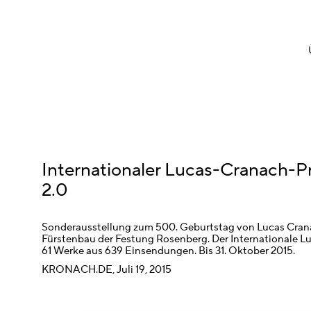
Internationaler Lucas-Cranach-P
2.0
Sonderausstellung zum 500. Geburtstag von Lucas Cra
Fürstenbau der Festung Rosenberg. Der Internationale Lu
61 Werke aus 639 Einsendungen. Bis 31. Oktober 2015.
KRONACH.DE, Juli 19, 2015