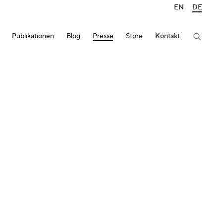
EN
DE
Publikationen
Blog
Presse
Store
Kontakt