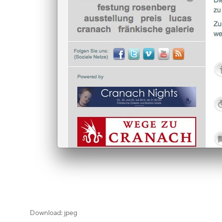
Download: jpeg