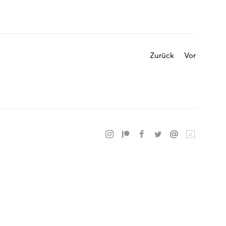
Zurück
Vor