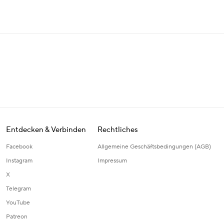
Entdecken & Verbinden
Rechtliches
Facebook
Allgemeine Geschäftsbedingungen (AGB)
Instagram
Impressum
X
Telegram
YouTube
Patreon