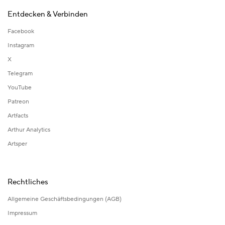
Entdecken & Verbinden
Facebook
Instagram
X
Telegram
YouTube
Patreon
Artfacts
Arthur Analytics
Artsper
Rechtliches
Allgemeine Geschäftsbedingungen (AGB)
Impressum