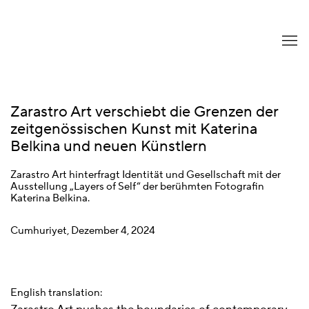
Zarastro Art verschiebt die Grenzen der
zeitgenössischen Kunst mit Katerina
Belkina und neuen Künstlern
Zarastro Art hinterfragt Identität und Gesellschaft mit der
Ausstellung „Layers of Self“ der berühmten Fotografin
Katerina Belkina.
Cumhuriyet, Dezember 4, 2024
English translation: