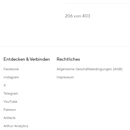
206
von 403
Entdecken & Verbinden
Rechtliches
Facebook
Allgemeine Geschäftsbedingungen (AGB)
Instagram
Impressum
X
Telegram
YouTube
Patreon
Artfacts
Arthur Analytics