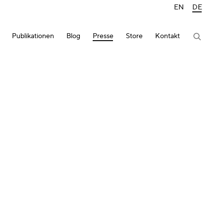
EN
DE
Publikationen
Blog
Presse
Store
Kontakt