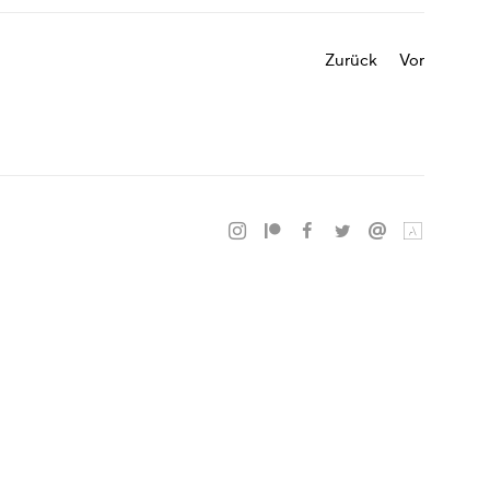
Zurück
Vor