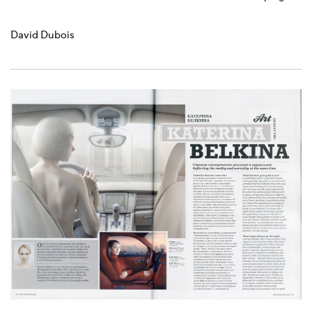
David Dubois