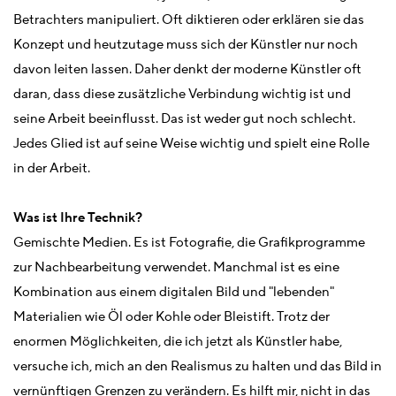
Betrachters manipuliert. Oft diktieren oder erklären sie das
Konzept und heutzutage muss sich der Künstler nur noch
davon leiten lassen. Daher denkt der moderne Künstler oft
daran, dass diese zusätzliche Verbindung wichtig ist und
seine Arbeit beeinflusst. Das ist weder gut noch schlecht.
Jedes Glied ist auf seine Weise wichtig und spielt eine Rolle
in der Arbeit.
Was ist Ihre Technik?
Gemischte Medien. Es ist Fotografie, die Grafikprogramme
zur Nachbearbeitung verwendet. Manchmal ist es eine
Kombination aus einem digitalen Bild und "lebenden"
Materialien wie Öl oder Kohle oder Bleistift. Trotz der
enormen Möglichkeiten, die ich jetzt als Künstler habe,
versuche ich, mich an den Realismus zu halten und das Bild in
vernünftigen Grenzen zu verändern. Es hilft mir, nicht in das