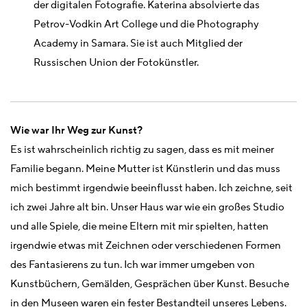
der digitalen Fotografie. Katerina absolvierte das
Petrov-Vodkin Art College und die Photography
Academy in Samara. Sie ist auch Mitglied der
Russischen Union der Fotokünstler.
Wie war Ihr Weg zur Kunst?
Es ist wahrscheinlich richtig zu sagen, dass es mit meiner
Familie begann. Meine Mutter ist Künstlerin und das muss
mich bestimmt irgendwie beeinflusst haben. Ich zeichne, seit
ich zwei Jahre alt bin. Unser Haus war wie ein großes Studio
und alle Spiele, die meine Eltern mit mir spielten, hatten
irgendwie etwas mit Zeichnen oder verschiedenen Formen
des Fantasierens zu tun. Ich war immer umgeben von
Kunstbüchern, Gemälden, Gesprächen über Kunst. Besuche
in den Museen waren ein fester Bestandteil unseres Lebens.