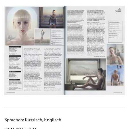
Sprachen:
Russisch, Englisch