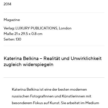
2014
Magazine
Verlag: LUXURY PUBLICATIONS, London
Maße: 21 x 29.5 x 0.8 cm
Seiten: 130
Katerina Belkina – Realität und Unwirklichkeit
zugleich widerspiegeln
Katerina Belkina ist eine der besten modernen
russischen Fotografinnen und Künstlerinnen mit
besonderem Fokus auf Kunst. Sie arbeitet im Medium