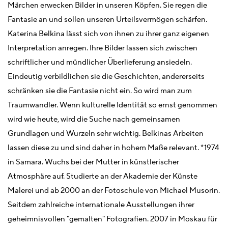
Märchen erwecken Bilder in unseren Köpfen. Sie regen die
Fantasie an und sollen unseren Urteilsvermögen schärfen.
Katerina Belkina lässt sich von ihnen zu ihrer ganz eigenen
Interpretation anregen. Ihre Bilder lassen sich zwischen
schriftlicher und mündlicher Überlieferung ansiedeln.
Eindeutig verbildlichen sie die Geschichten, andererseits
schränken sie die Fantasie nicht ein. So wird man zum
Traumwandler. Wenn kulturelle Identität so ernst genommen
wird wie heute, wird die Suche nach gemeinsamen
Grundlagen und Wurzeln sehr wichtig. Belkinas Arbeiten
lassen diese zu und sind daher in hohem Maße relevant. *1974
in Samara. Wuchs bei der Mutter in künstlerischer
Atmosphäre auf. Studierte an der Akademie der Künste
Malerei und ab 2000 an der Fotoschule von Michael Musorin.
Seitdem zahlreiche internationale Ausstellungen ihrer
geheimnisvollen "gemalten" Fotografien. 2007 in Moskau für