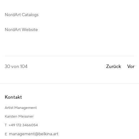
NordArt Catalogs
NordArt Website
30
von 104
Zurück
Vor
Kontakt
Artist Management
Karsten Meissner
T +49 172 3466054
management@belkina.art
E