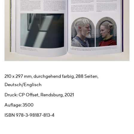
210 x 297 mm,
durchgehend farbig
, 288 Seiten,
Deutsch/Englisch
Druck: CP Offset, Rendsburg, 2021
Auflage: 3500
ISBN 978-3-98187-813-4