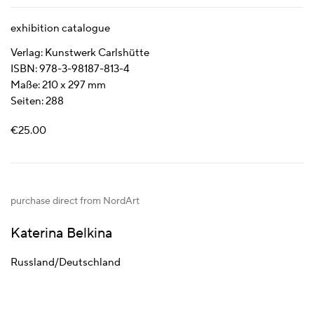
exhibition catalogue
Verlag: Kunstwerk Carlshütte
ISBN: 978-3-98187-813-4
Maße: 210 x 297 mm
Seiten: 288
€25.00
purchase direct from NordArt
Katerina Belkina
Russland/Deutschland