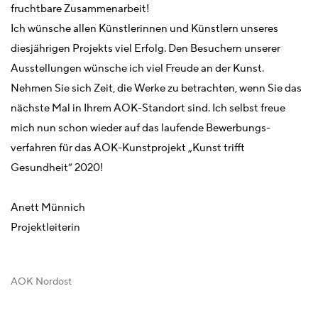
fruchtbare Zusammenarbeit!
Ich wünsche allen Künstlerinnen und Künstlern unseres
diesjährigen Projekts viel Erfolg. Den Besuchern unserer
Ausstellungen wünsche ich viel Freude an der Kunst.
Nehmen Sie sich Zeit, die Werke zu betrachten, wenn Sie das
nächste Mal in Ihrem AOK-Standort sind. Ich selbst freue
mich nun schon wieder auf das laufende Bewerbungs-
verfahren für das AOK-Kunstprojekt „Kunst trifft
Gesundheit“ 2020!
Anett Münnich
Projektleiterin
AOK Nordost