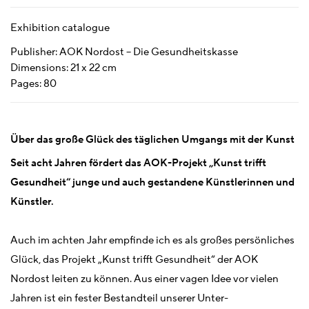
Exhibition catalogue
Publisher: AOK Nordost – Die Gesundheitskasse
Dimensions: 21 x 22 cm
Pages: 80
Über das große Glück des täglichen Umgangs mit der Kunst
Seit acht Jahren fördert das AOK-Projekt „Kunst trifft
Gesundheit“ junge und auch gestandene Künstlerinnen und
Künstler.
Auch im achten Jahr empfinde ich es als großes persönliches
Glück, das Projekt „Kunst trifft Gesundheit“ der AOK
Nordost leiten zu können. Aus einer vagen Idee vor vielen
Jahren ist ein fester Bestandteil unserer Unter-