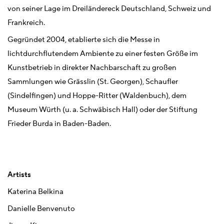
von seiner Lage im Dreiländereck Deutschland, Schweiz und
Frankreich.
Gegründet 2004, etablierte sich die Messe in
lichtdurchflutendem Ambiente zu einer festen Größe im
Kunstbetrieb in direkter Nachbarschaft zu großen
Sammlungen wie Grässlin (St. Georgen), Schaufler
(Sindelfingen) und Hoppe-Ritter (Waldenbuch), dem
Museum Würth (u. a. Schwäbisch Hall) oder der Stiftung
Frieder Burda in Baden-Baden.
Artists
Katerina Belkina
Danielle Benvenuto