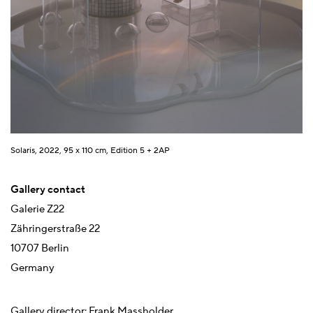
Solaris, 2022, 95 x 110 cm, Edition 5 + 2AP
Gallery contact
Galerie Z22
Zähringerstraße 22
10707 Berlin
Germany
Gallery director: Frank Massholder