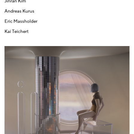
Jinran Kim
Andreas Kurus
Eric Massholder
Kai Teichert