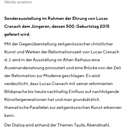
Werke ansehen
Sonderausstellung im Rahmen der Ehrung von Lucas
Cranach dem Jüngeren, dessen 500. Geburtstag 2015
gefeiert wird.
Mit der Gegenüberstellung zeitgenössischer christlicher
Kunst und Werken der Reformationszeit von Lucas Cranach
d. J. wird in der Ausstellung im Alten Rathaus eine
Auseinandersetzung provoziert und eine Brücke von der Zeit
der Reformation zur Moderne geschlagen. Es wird
verdeutlicht, dass Lucas Cranach mit seiner reformierten
Bildsprache bis heute nachhaltig Einfluss auf nachfolgende
Künstlergenerationen hat und man grundsätzlich
thematische Parallelen zur zeitgenössischen Kunst erkennen
kann.
Der Dialog wird anhand der Themen Taufe, Abendmahl,