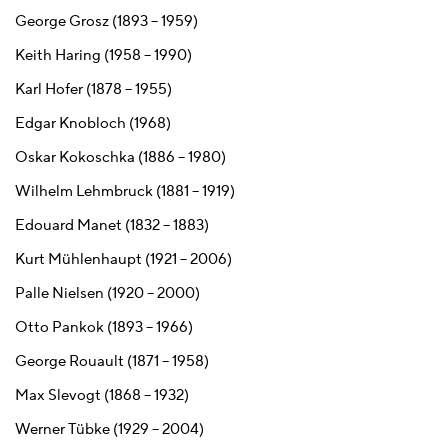
George Grosz (1893 – 1959)
Keith Haring (1958 – 1990)
Karl Hofer (1878 – 1955)
Edgar Knobloch (1968)
Oskar Kokoschka (1886 – 1980)
Wilhelm Lehmbruck (1881 – 1919)
Edouard Manet (1832 – 1883)
Kurt Mühlenhaupt (1921 – 2006)
Palle Nielsen (1920 – 2000)
Otto Pankok (1893 – 1966)
George Rouault (1871 – 1958)
Max Slevogt (1868 – 1932)
Werner Tübke (1929 – 2004)