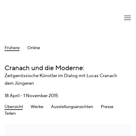
Frühere
Online
Cranach und die Moderne
:
Zeitgenössische Künstler im Dialog mit Lucas Cranach
dem Jüngeren
18 April - 1 November 2015
Übersicht
Werke
Ausstellungsansichten
Presse
Teilen