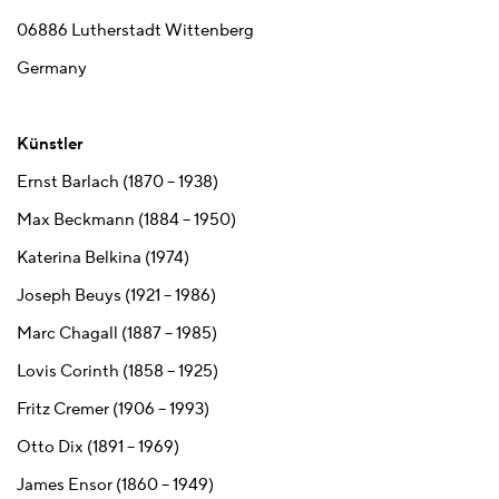
06886 Lutherstadt Wittenberg
Germany
Künstler
Ernst Barlach (1870 – 1938)
Max Beckmann (1884 – 1950)
Katerina Belkina (1974)
Joseph Beuys (1921 – 1986)
Marc Chagall (1887 – 1985)
Lovis Corinth (1858 – 1925)
Fritz Cremer (1906 – 1993)
Otto Dix (1891 – 1969)
James Ensor (1860 – 1949)