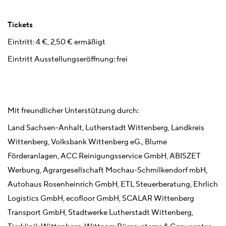
Tickets
Eintritt: 4 €, 2,50 € ermäßigt
Eintritt Ausstellungseröffnung: frei
Mit freundlicher Unterstützung durch:
Land Sachsen-Anhalt, Lutherstadt Wittenberg, Landkreis
Wittenberg, Volksbank Wittenberg eG., Blume
Förderanlagen, ACC Reinigungsservice GmbH, ABISZET
Werbung, Agrargesellschaft Mochau-Schmilkendorf mbH,
Autohaus Rosenheinrich GmbH, ETL Steuerberatung, Ehrlich
Logistics GmbH, ecofloor GmbH, SCALAR Wittenberg
Transport GmbH, Stadtwerke Lutherstadt Wittenberg,