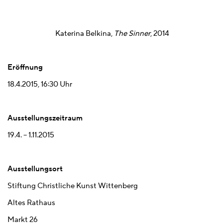
Katerina Belkina
,
The Sinner
, 2014
Eröffnung
18.4.2015, 16:30 Uhr
Ausstellungszeitraum
19.4. – 1.11.2015
Ausstellungsort
Stiftung Christliche Kunst Wittenberg
Altes Rathaus
Markt 26