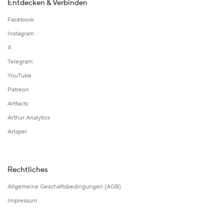
Entdecken & Verbinden
Facebook
Instagram
X
Telegram
YouTube
Patreon
Artfacts
Arthur Analytics
Artsper
Rechtliches
Allgemeine Geschäftsbedingungen (AGB)
Impressum