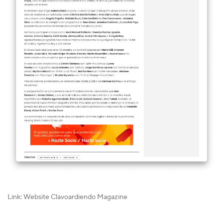
Link: Website Clavoardiendo Magazine