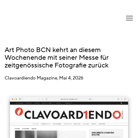
Art Photo BCN kehrt an diesem
Wochenende mit seiner Messe für
zeitgenössische Fotografie zurück
Clavoardiendo Magazine, Mai 4, 2026