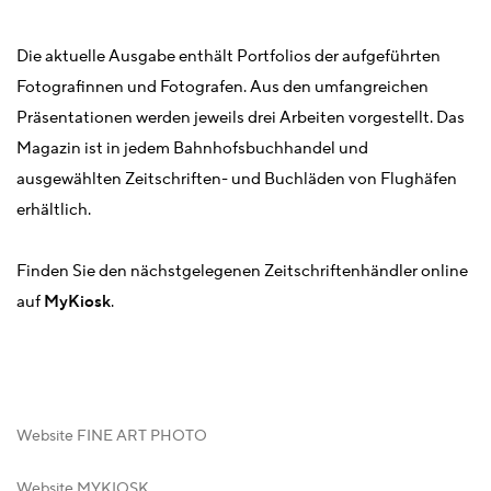
Die aktuelle Ausgabe enthält Portfolios der aufgeführten
Fotografinnen und Fotografen. Aus den umfangreichen
Präsentationen werden jeweils drei Arbeiten vorgestellt. Das
Magazin ist in jedem Bahnhofsbuchhandel und
ausgewählten Zeitschriften- und Buchläden von Flughäfen
erhältlich.
Finden Sie den nächstgelegenen Zeitschriftenhändler online
auf
MyKiosk
.
Website FINE ART PHOTO
Website MYKIOSK