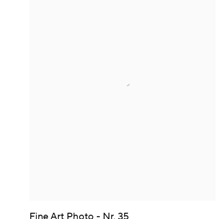
Fine Art Photo - Nr. 35