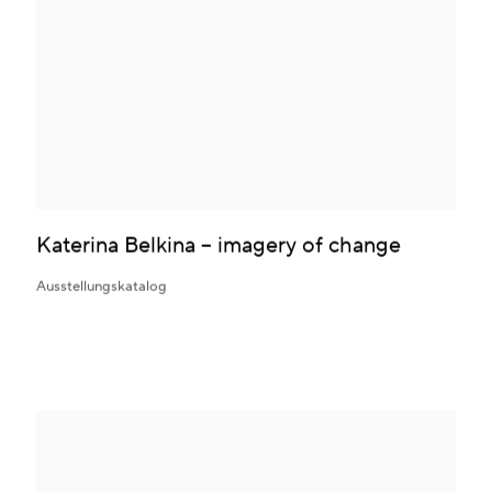
Katerina Belkina – imagery of change
Ausstellungskatalog