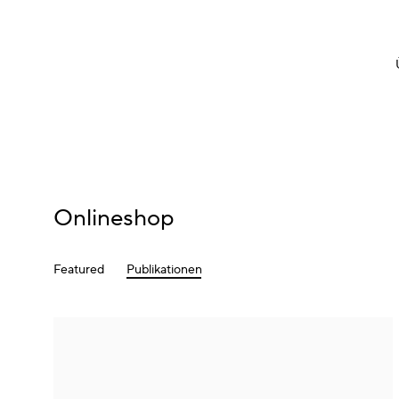
Onlineshop
Featured
Publikationen