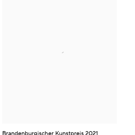
Brandenburgischer Kunstpreis 2021