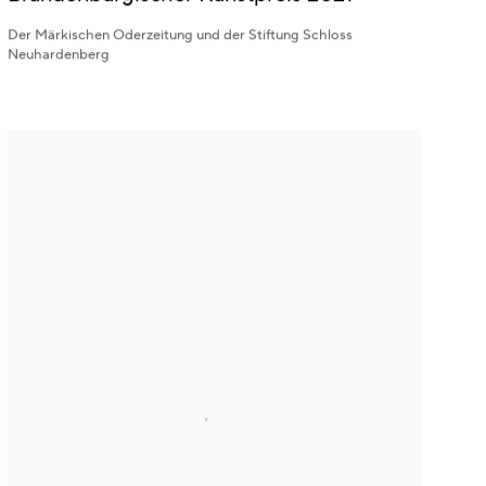
Der Märkischen Oderzeitung und der Stiftung Schloss
Neuhardenberg