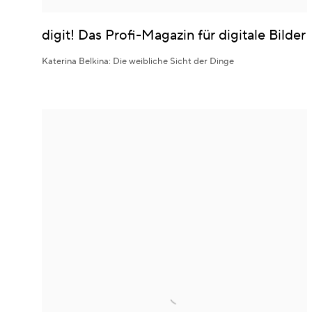
digit! Das Profi-Magazin für digitale Bilder
Katerina Belkina: Die weibliche Sicht der Dinge