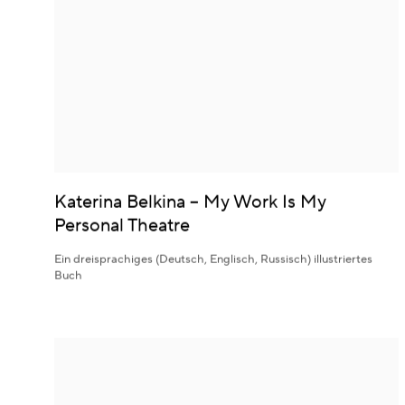
Katerina Belkina – My Work Is My
Personal Theatre
Ein dreisprachiges (Deutsch, Englisch, Russisch) illustriertes
Buch