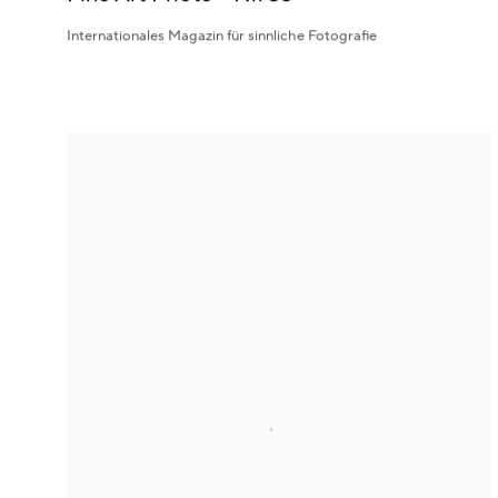
Internationales Magazin für sinnliche Fotografie