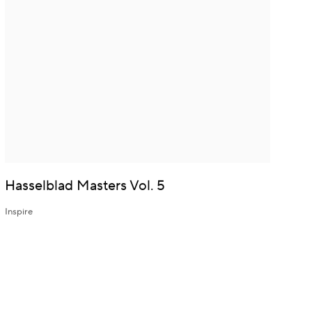
Hasselblad Masters Vol. 5
Inspire