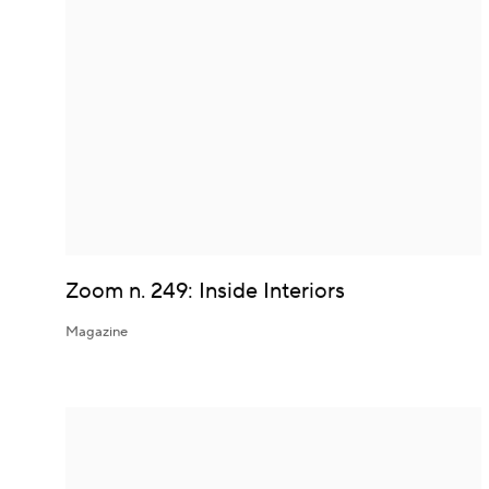
Zoom n. 249: Inside Interiors
Magazine