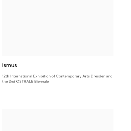
ismus
12th International Exhibition of Contemporary Arts Dresden and
the 2nd OSTRALE Biennale