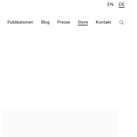
EN
DE
Publikationen
Blog
Presse
Store
Kontakt