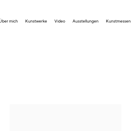
Über mich
Kunstwerke
Video
Ausstellungen
Kunstmessen