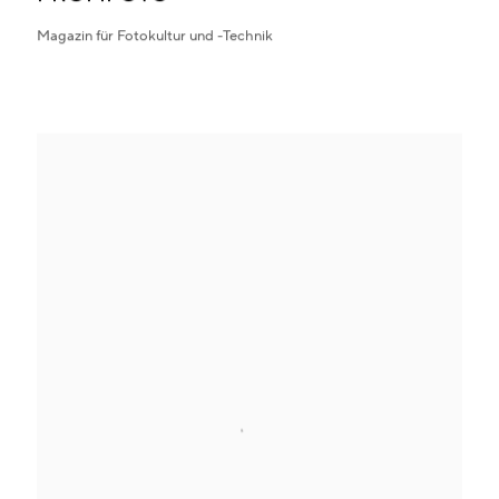
Magazin für Fotokultur und -Technik