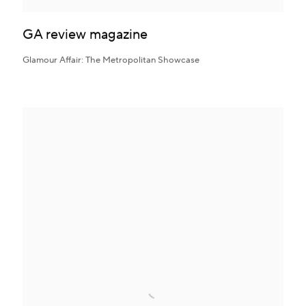
GA review magazine
Glamour Affair: The Metropolitan Showcase