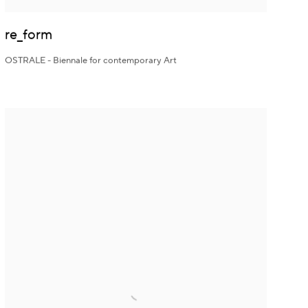
re_form
OSTRALE - Biennale for contemporary Art