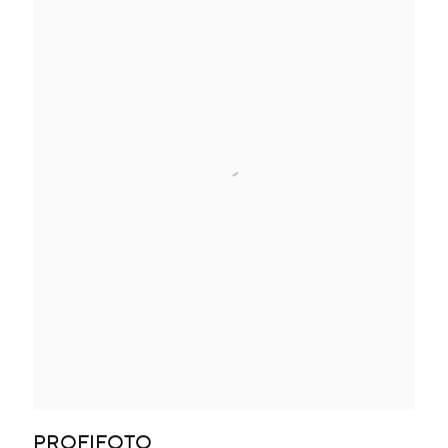
PROFIFOTO