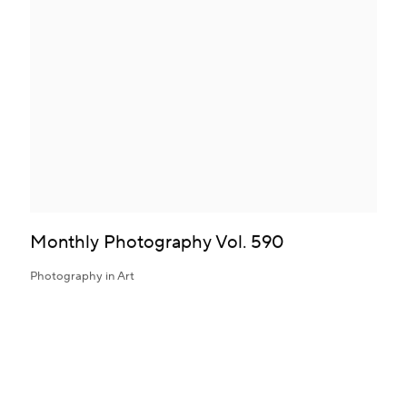
Monthly Photography Vol. 590
Photography in Art