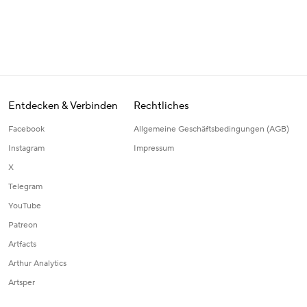
Entdecken & Verbinden
Rechtliches
Facebook
Allgemeine Geschäftsbedingungen (AGB)
Instagram
Impressum
X
Telegram
YouTube
Patreon
Artfacts
Arthur Analytics
Artsper