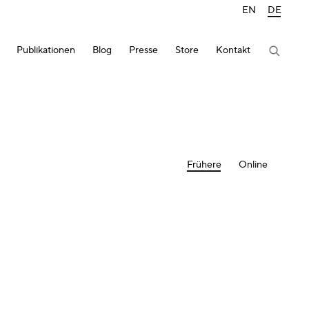
EN
DE
Publikationen
Blog
Presse
Store
Kontakt
Frühere
Online