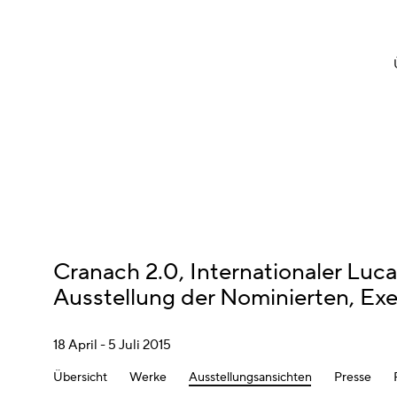
Cranach 2.0, Internationaler Luc
Ausstellung der Nominierten, Exe
18 April - 5 Juli 2015
Übersicht
Werke
Ausstellungsansichten
Presse